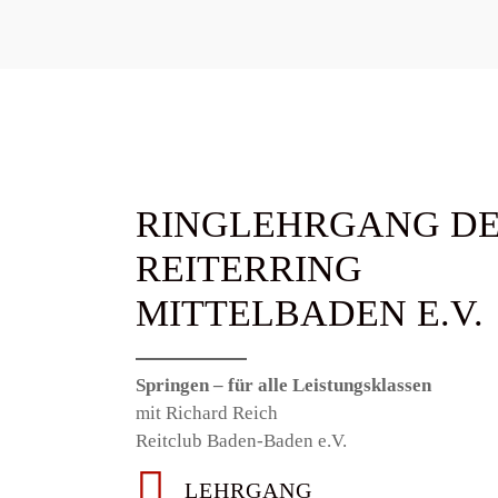
RINGLEHRGANG D
REITERRING
MITTELBADEN E.V.
Springen – für alle Leistungsklassen
mit Richard Reich
Reitclub Baden-Baden e.V.
LEHRGANG