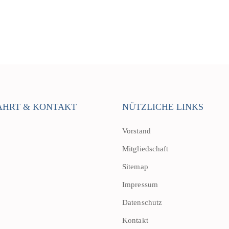
AHRT & KONTAKT
NÜTZLICHE LINKS
Vorstand
Mitgliedschaft
Sitemap
Impressum
Datenschutz
Kontakt