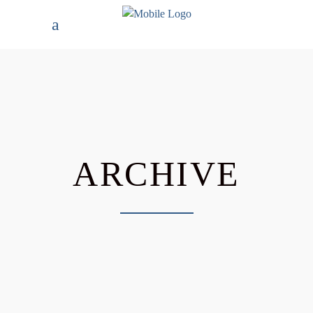
ARCHIVE